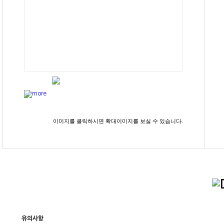
이미지를 클릭하시면 확대이미지를 보실 수 있습니다.
유의사항