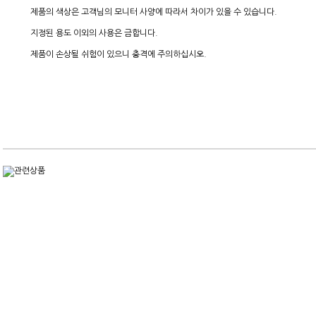
제품의 색상은 고객님의 모니터 사양에 따라서 차이가 있을 수 있습니다.
지정된 용도 이외의 사용은 금합니다.
제품이 손상될 쉬험이 있으니 충격에 주의하십시오.