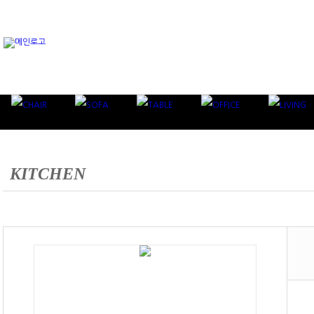
KITCHEN